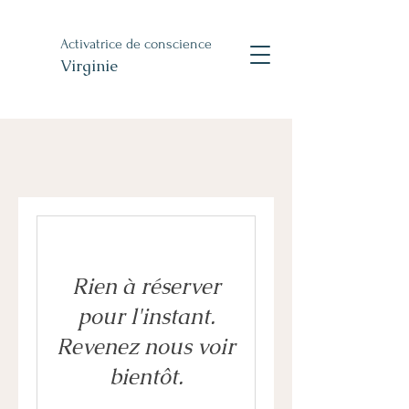
Activatrice de conscience
Virginie
Rien à réserver
pour l'instant.
Revenez nous voir
bientôt.